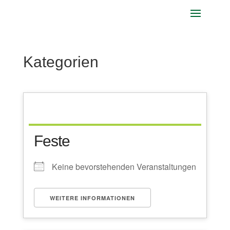
Kategorien
Feste
Keine bevorstehenden Veranstaltungen
WEITERE INFORMATIONEN