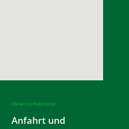
Wie wir zu finden sind
Anfahrt und