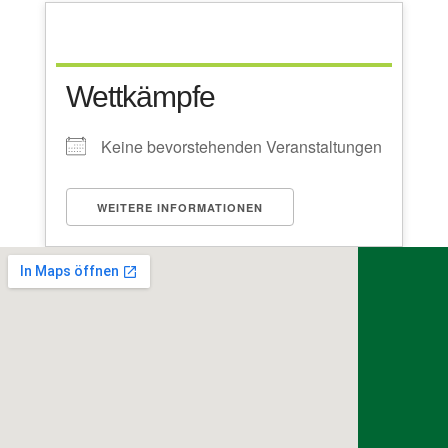
Wettkämpfe
Keine bevorstehenden Veranstaltungen
WEITERE INFORMATIONEN