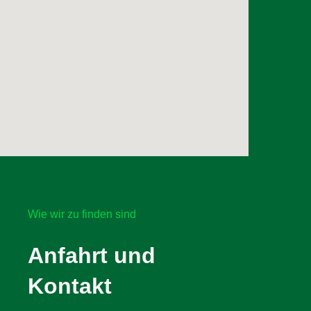
Wie wir zu finden sind
Anfahrt und
Kontakt