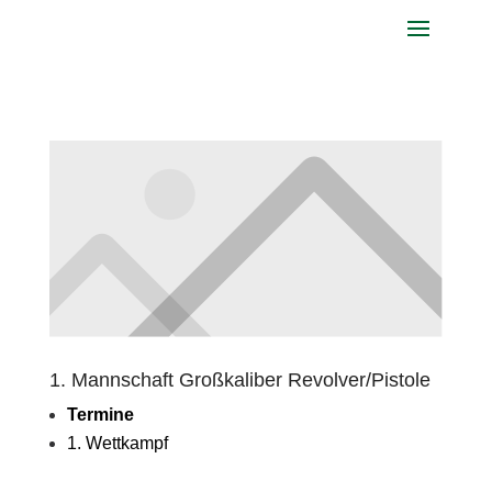
1. Mannschaft Großkaliber Revolver/Pistole
Termine
1. Wettkampf